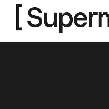
Nosotros
Contacto