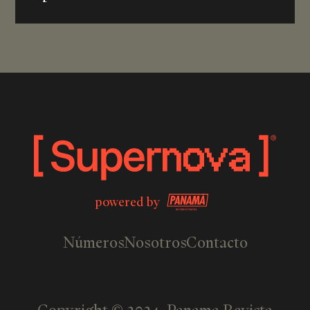
powered by
Números
Nosotros
Contacto
Copyright © 2024,
Panama Revista