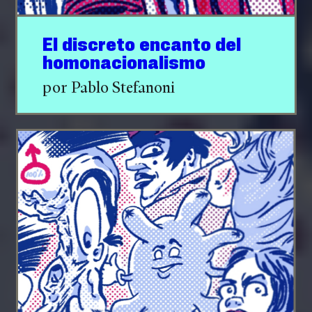
El discreto encanto del
homonacionalismo
por Pablo Stefanoni