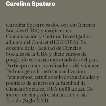
Carolina Spataro
Carolina Spataro es doctora en Ciencias
Sociales (UBA) y magíster en
Comunicación y Cultura. Investigadora
adjunta del Conicet (IIGG/UBA). Es
docente de la Facultad de Ciencias
Sociales de la UBA y dictó cursos de
posgrado en varias universidades del país.
Participó como coordinadora del volumen
Del margen a la institucionalización.
Feminismos, estudios sobre sexualidades y
políticas de género en la Facultad de
Ciencias Sociales, UBA (1988-2022). Co
autora de Sin padre, sin marido y sin
Estado (Siglo XXI).