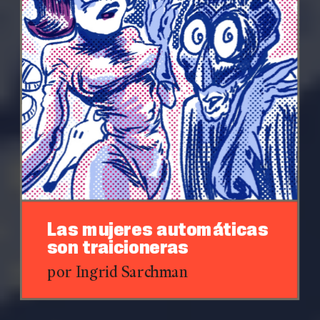
Las mujeres automáticas
son traicioneras
por Ingrid Sarchman