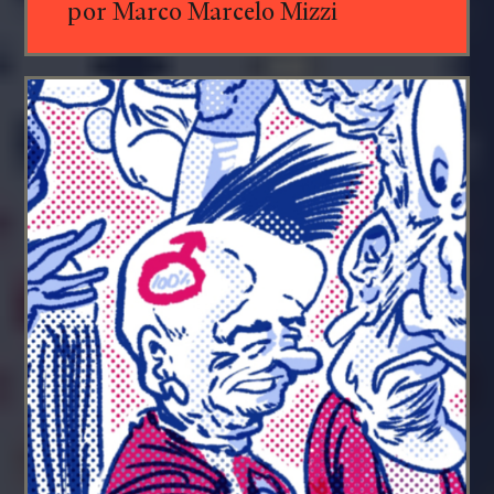
por Marco Marcelo Mizzi