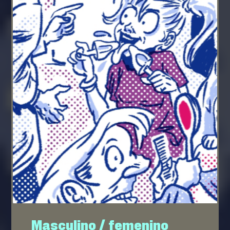
Masculino / femenino