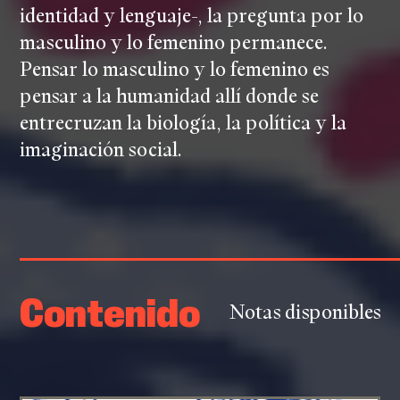
identidad y lenguaje-, la pregunta por lo
masculino y lo femenino permanece.
Pensar lo masculino y lo femenino es
pensar a la humanidad allí donde se
entrecruzan la biología, la política y la
imaginación social.
Contenido
Notas disponibles