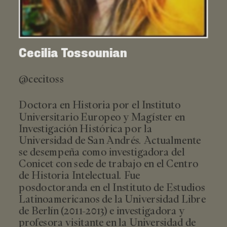
Cecilia Tossounian
@cecitoss
Doctora en Historia por el Instituto
Universitario Europeo y Magíster en
Investigación Histórica por la
Universidad de San Andrés. Actualmente
se desempeña como investigadora del
Conicet con sede de trabajo en el Centro
de Historia Intelectual. Fue
posdoctoranda en el Instituto de Estudios
Latinoamericanos de la Universidad Libre
de Berlín (2011-2013) e investigadora y
profesora visitante en la Universidad de