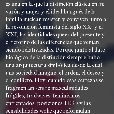
es una en la que la distinción clásica entre
varón y mujer y el ideal burgués de la
familia nuclear resisten y conviven junto a
la revolución feminista del siglo XX, y el
XXI, las identidades queer del presente y
el retorno de las diferencias que venían
siendo relativizadas. Porque junto al dato
biológico de la distinción siempre hubo
una arquitectura simbólica desde la cual
una sociedad imagina el orden, el deseo y
el conflicto. Hoy, cuando esas certezas se
fragmentan -entre masculinidades
frágiles, tradwives, feminismos
enfrentados, posiciones TERF y las
sensibilidades woke que reformulan