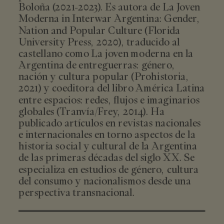
Boloña (2021-2023). Es autora de La Joven
Moderna in Interwar Argentina: Gender,
Nation and Popular Culture (Florida
University Press, 2020), traducido al
castellano como La joven moderna en la
Argentina de entreguerras: género,
nación y cultura popular (Prohistoria,
2021) y coeditora del libro América Latina
entre espacios: redes, flujos e imaginarios
globales (Tranvía/Frey, 2014). Ha
publicado artículos en revistas nacionales
e internacionales en torno aspectos de la
historia social y cultural de la Argentina
de las primeras décadas del siglo XX. Se
especializa en estudios de género, cultura
del consumo y nacionalismos desde una
perspectiva transnacional.