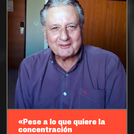
«Pese a lo que quiere la
concentración