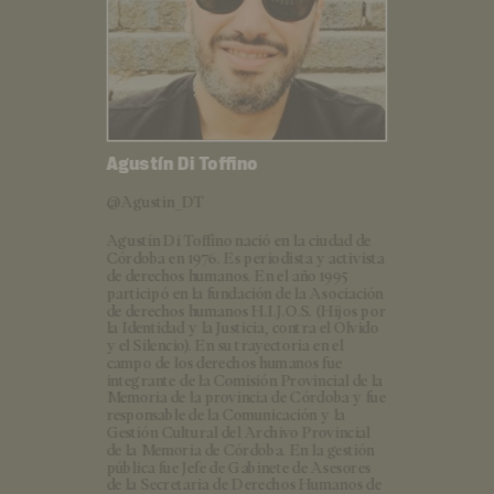
Agustín Di Toffino
@Agustin_DT
Agustín Di Toffino nació en la ciudad de
Córdoba en 1976. Es periodista y activista
de derechos humanos. En el año 1995
participó en la fundación de la Asociación
de derechos humanos H.I.J.O.S. (Hijos por
la Identidad y la Justicia, contra el Olvido
y el Silencio). En su trayectoria en el
campo de los derechos humanos fue
integrante de la Comisión Provincial de la
Memoria de la provincia de Córdoba y fue
responsable de la Comunicación y la
Gestión Cultural del Archivo Provincial
de la Memoria de Córdoba. En la gestión
pública fue Jefe de Gabinete de Asesores
de la Secretaria de Derechos Humanos de