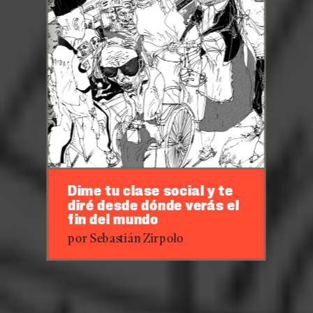
Dime tu clase social y te
diré desde dónde verás el
fin del mundo
por Sebastián Zirpolo