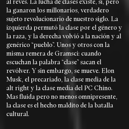
al revés. La lucha de clases existe, si, pero
la ganaron los millonarios, verdadero
sujeto revolucionario de nuestro siglo. La
izquierda permutó la clase por el género y
la raza, y la derecha volvió a la nación y al
genérico “pueblo”. Unos y otros con la
misma remera de Gramsci: cuando
escuchan la palabra “clase” sacan el
revólver. Y sin embargo, se mueve. Elon
Musk, el precariado, la clase media de la
alt right y la clase media del PC Chino.
Mas fluida pero no menos omnipresente,
la clase es el hecho maldito de la batalla
cultural.