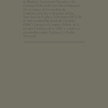
la Nación y Secretario Ejecutivo del
Consejo Federal de Derechos Humanos.
En el campo de los medios de
comunicación fue trabajador de los
Servicios de Radio y Televisión (SRT) de
la Universidad Nacional de Córdoba
(UNC). Integró el Consejo Editor de la
revista Deodoro de la UNC y colaboró
con medios como Pagina 12 y Radio
Nacional.