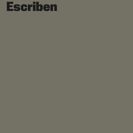
Escriben