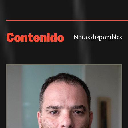
Contenido
Notas disponibles