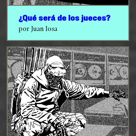
¿Qué será de los jueces?
por Juan Iosa