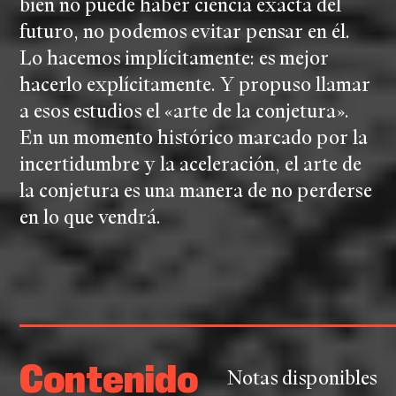
bien no puede haber ciencia exacta del
futuro, no podemos evitar pensar en él.
Lo hacemos implícitamente: es mejor
hacerlo explícitamente. Y propuso llamar
a esos estudios el «arte de la conjetura».
En un momento histórico marcado por la
incertidumbre y la aceleración, el arte de
la conjetura es una manera de no perderse
en lo que vendrá.
Contenido
Notas disponibles