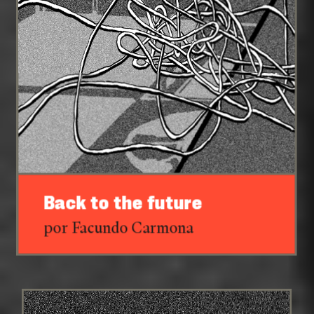
Back to the future
por Facundo Carmona