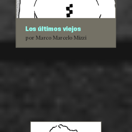
Los últimos viejos
por Marco Marcelo Mizzi